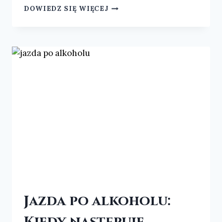
DOWIEDZ SIĘ WIĘCEJ
Jazda po alkoholu:
Kiedy następuje