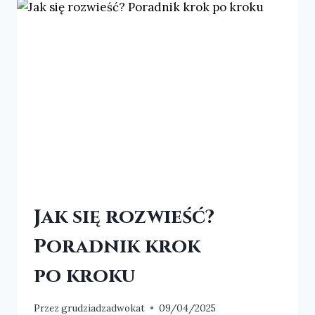
Jak się rozwieść?
Poradnik krok
po kroku
Przez
grudziadzadwokat
09/04/2025