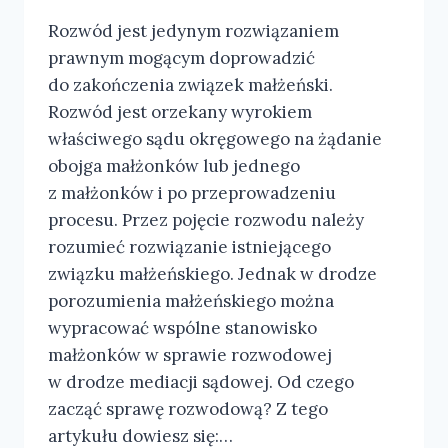
Rozwód jest jedynym rozwiązaniem
prawnym mogącym doprowadzić
do zakończenia związek małżeński.
Rozwód jest orzekany wyrokiem
właściwego sądu okręgowego na żądanie
obojga małżonków lub jednego
z małżonków i po przeprowadzeniu
procesu. Przez pojęcie rozwodu należy
rozumieć rozwiązanie istniejącego
związku małżeńskiego. Jednak w drodze
porozumienia małżeńskiego można
wypracować wspólne stanowisko
małżonków w sprawie rozwodowej
w drodze mediacji sądowej. Od czego
zacząć sprawę rozwodową? Z tego
artykułu dowiesz się:…