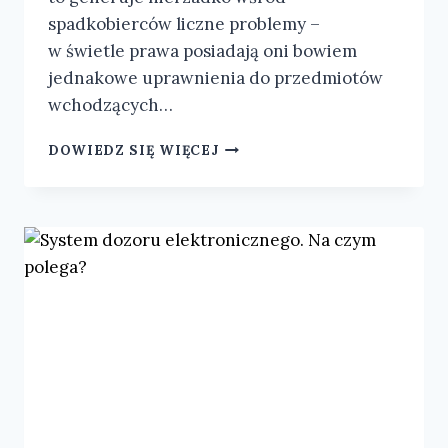
spadkobierców liczne problemy –
w świetle prawa posiadają oni bowiem
jednakowe uprawnienia do przedmiotów
wchodzących…
DOWIEDZ SIĘ WIĘCEJ