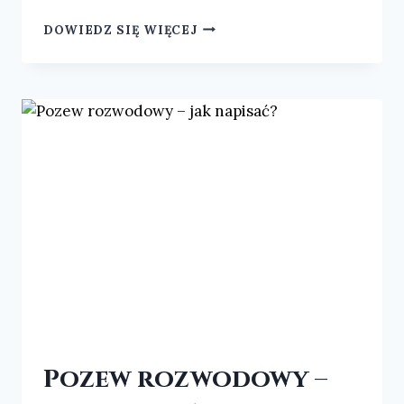
DOWIEDZ SIĘ WIĘCEJ
Pozew rozwodowy –