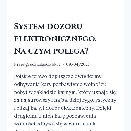
System dozoru
elektronicznego.
Na czym polega?
Przez
grudziadzadwokat
09/04/2025
Polskie prawo dopuszcza dwie formy
odbywania kary pozbawienia wolności:
pobyt w zakładzie karnym, który uznaje się
za najsurowszy i najbardziej rygorystyczny
rodzaj kary, i dozór elektroniczny. Dzięki
drugiemu z nich karę pozbawienia
wolności odbywa się w warunkach