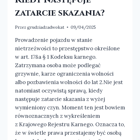
zatarcie skazania?
Przez
grudziadzadwokat
09/04/2025
Prowadzenie pojazdu w stanie
nietrzeźwości to przestępstwo określone
w art. 178a § 1 Kodeksu karnego.
Zatrzymana osoba może podlegać
grzywnie, karze ograniczenia wolności
albo pozbawienia wolności do lat 2.Nie jest
natomiast oczywistą sprawą, kiedy
następuje zatarcie skazania z wyżej
wymieniony czyn. Moment ten jest bowiem
równoznacznych z wykreśleniem
z Krajowego Rejestru Karnego. Oznacza to,
że w świetle prawa przestajemy być osobą