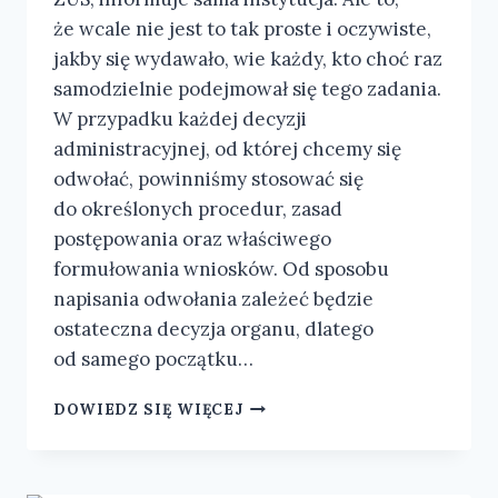
że wcale nie jest to tak proste i oczywiste,
jakby się wydawało, wie każdy, kto choć raz
samodzielnie podejmował się tego zadania.
W przypadku każdej decyzji
administracyjnej, od której chcemy się
odwołać, powinniśmy stosować się
do określonych procedur, zasad
postępowania oraz właściwego
formułowania wniosków. Od sposobu
napisania odwołania zależeć będzie
ostateczna decyzja organu, dlatego
od samego początku…
DOWIEDZ SIĘ WIĘCEJ