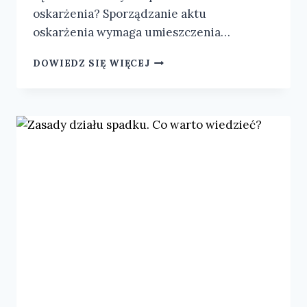
oskarżenia? Sporządzanie aktu
oskarżenia wymaga umieszczenia…
DOWIEDZ SIĘ WIĘCEJ