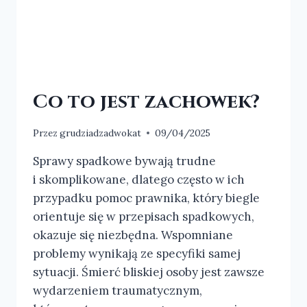
Co to jest zachowek?
Przez
grudziadzadwokat
09/04/2025
Sprawy spadkowe bywają trudne
i skomplikowane, dlatego często w ich
przypadku pomoc prawnika, który biegle
orientuje się w przepisach spadkowych,
okazuje się niezbędna. Wspomniane
problemy wynikają ze specyfiki samej
sytuacji. Śmierć bliskiej osoby jest zawsze
wydarzeniem traumatycznym,