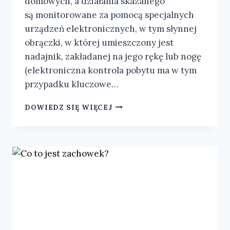
domowych, a działania skazanego
są monitorowane za pomocą specjalnych
urządzeń elektronicznych, w tym słynnej
obrączki, w której umieszczony jest
nadajnik, zakładanej na jego rękę lub nogę
(elektroniczna kontrola pobytu ma w tym
przypadku kluczowe…
DOWIEDZ SIĘ WIĘCEJ