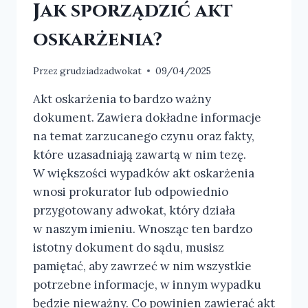
Jak sporządzić akt
oskarżenia?
Przez
grudziadzadwokat
09/04/2025
Akt oskarżenia to bardzo ważny
dokument. Zawiera dokładne informacje
na temat zarzucanego czynu oraz fakty,
które uzasadniają zawartą w nim tezę.
W większości wypadków akt oskarżenia
wnosi prokurator lub odpowiednio
przygotowany adwokat, który działa
w naszym imieniu. Wnosząc ten bardzo
istotny dokument do sądu, musisz
pamiętać, aby zawrzeć w nim wszystkie
potrzebne informacje, w innym wypadku
będzie nieważny. Co powinien zawierać akt