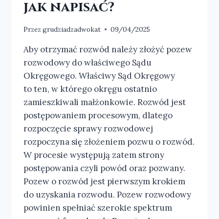
jak napisać?
Przez
grudziadzadwokat
09/04/2025
Aby otrzymać rozwód należy złożyć pozew
rozwodowy do właściwego Sądu
Okręgowego. Właściwy Sąd Okręgowy
to ten, w którego okręgu ostatnio
zamieszkiwali małżonkowie. Rozwód jest
postępowaniem procesowym, dlatego
rozpoczęcie sprawy rozwodowej
rozpoczyna się złożeniem pozwu o rozwód.
W procesie występują zatem strony
postępowania czyli powód oraz pozwany.
Pozew o rozwód jest pierwszym krokiem
do uzyskania rozwodu. Pozew rozwodowy
powinien spełniać szerokie spektrum