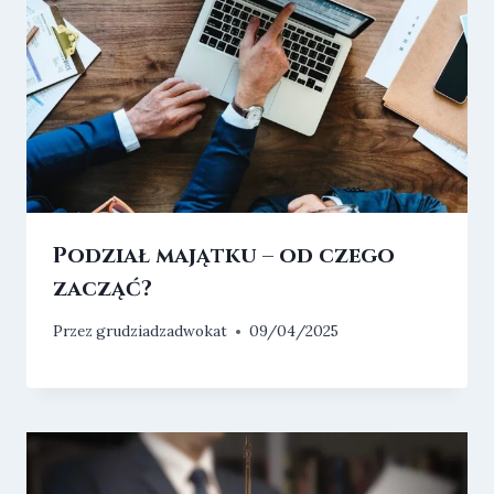
Podział majątku – od czego
zacząć?
Przez
grudziadzadwokat
09/04/2025