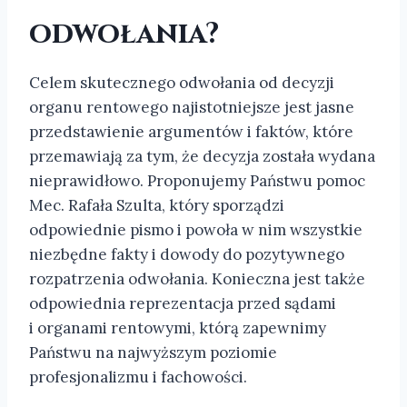
odwołania?
Celem skutecznego odwołania od decyzji
organu rentowego najistotniejsze jest jasne
przedstawienie argumentów i faktów, które
przemawiają za tym, że decyzja została wydana
nieprawidłowo. Proponujemy Państwu pomoc
Mec. Rafała Szulta, który sporządzi
odpowiednie pismo i powoła w nim wszystkie
niezbędne fakty i dowody do pozytywnego
rozpatrzenia odwołania. Konieczna jest także
odpowiednia reprezentacja przed sądami
i organami rentowymi, którą zapewnimy
Państwu na najwyższym poziomie
profesjonalizmu i fachowości.