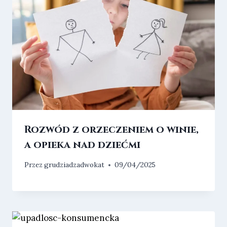
Rozwód z orzeczeniem o winie,
a opieka nad dziećmi
Przez
grudziadzadwokat
09/04/2025