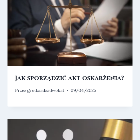
Jak sporządzić akt oskarżenia?
Przez
grudziadzadwokat
09/04/2025