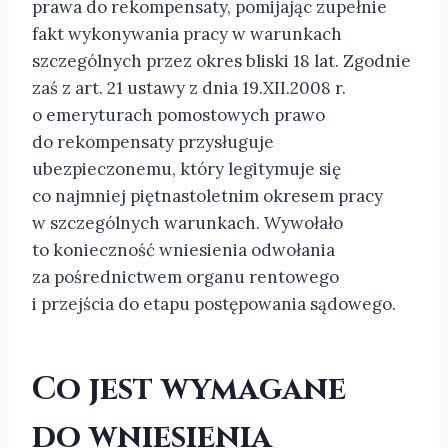
prawa do rekompensaty, pomijając zupełnie
fakt wykonywania pracy w warunkach
szczególnych przez okres bliski 18 lat. Zgodnie
zaś z art. 21 ustawy z dnia 19.XII.2008 r.
o emeryturach pomostowych prawo
do rekompensaty przysługuje
ubezpieczonemu, który legitymuje się
co najmniej piętnastoletnim okresem pracy
w szczególnych warunkach. Wywołało
to konieczność wniesienia odwołania
za pośrednictwem organu rentowego
i przejścia do etapu postępowania sądowego.
Co jest wymagane
do wniesienia