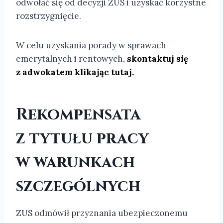
odwołać się od decyzji ZUS i uzyskać korzystne
rozstrzygnięcie.
W celu uzyskania porady w sprawach
emerytalnych i rentowych,
skontaktuj się
z adwokatem klikając tutaj.
Rekompensata
z tytułu pracy
w warunkach
szczególnych
ZUS odmówił przyznania ubezpieczonemu