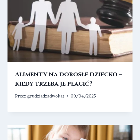
Alimenty na dorosłe dziecko –
kiedy trzeba je płacić?
Przez
grudziadzadwokat
09/04/2025