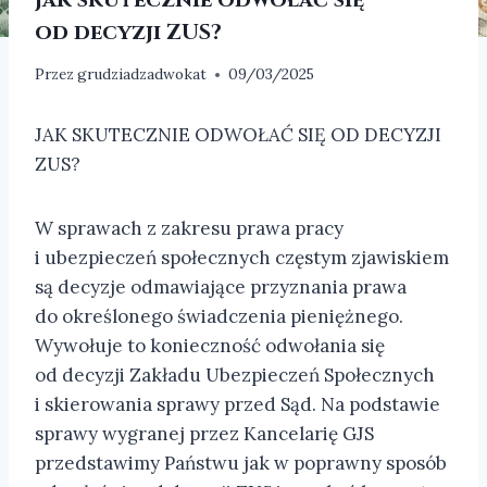
od decyzji ZUS?
Przez
grudziadzadwokat
09/03/2025
JAK SKUTECZNIE ODWOŁAĆ SIĘ OD DECYZJI
ZUS?
W sprawach z zakresu prawa pracy
i ubezpieczeń społecznych częstym zjawiskiem
są decyzje odmawiające przyznania prawa
do określonego świadczenia pieniężnego.
Wywołuje to konieczność odwołania się
od decyzji Zakładu Ubezpieczeń Społecznych
i skierowania sprawy przed Sąd. Na podstawie
sprawy wygranej przez Kancelarię GJS
przedstawimy Państwu jak w poprawny sposób