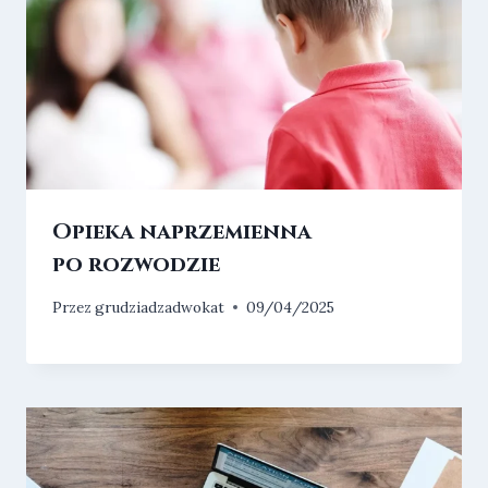
Opieka naprzemienna
po rozwodzie
Przez
grudziadzadwokat
09/04/2025