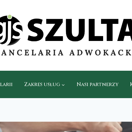
larii
Zakres usług
Nasi partnerzy