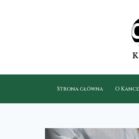
Strona główna
O Kance