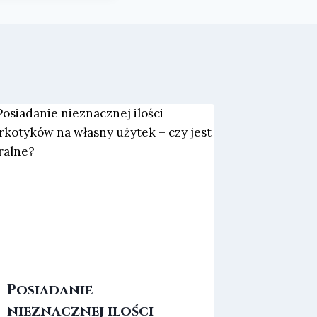
Posiadanie
nieznacznej ilości