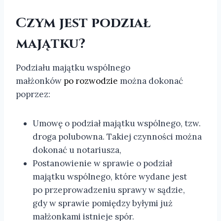
Czym jest podział
majątku?
Podziału majątku wspólnego
małżonków
po rozwodzie
można dokonać
poprzez:
Umowę o podział majątku wspólnego, tzw.
droga polubowna. Takiej czynności można
dokonać u notariusza,
Postanowienie w sprawie o podział
majątku wspólnego, które wydane jest
po przeprowadzeniu sprawy w sądzie,
gdy w sprawie pomiędzy byłymi już
małżonkami istnieje spór.