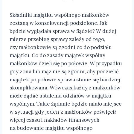
Składniki majątku wspólnego małżonków
zostaną w konsekwencji podzielone. Jak
będzie wyglądała sprawa w Sądzie? W dużej
mierze przebieg sprawy zależy od tego,
czy małżonkowie są zgodni co do podziału
majątku. Co do zasady majątek wspólny
małżonków dzieli się po połowie. W przypadku
gdy żona lub mąż nie są zgodni, aby podzielić
majątek po połowie sprawa stanie się bardziej
skomplikowana. Wówczas każdy z małżonków
może żądać ustalenia udziałów w majątku
wspólnym. Takie żądanie będzie miało miejsce
w sytuacji gdy jeden z małżonków poświęcił
więcej czasu i nakładów finansowych
na budowanie majątku wspólnego.