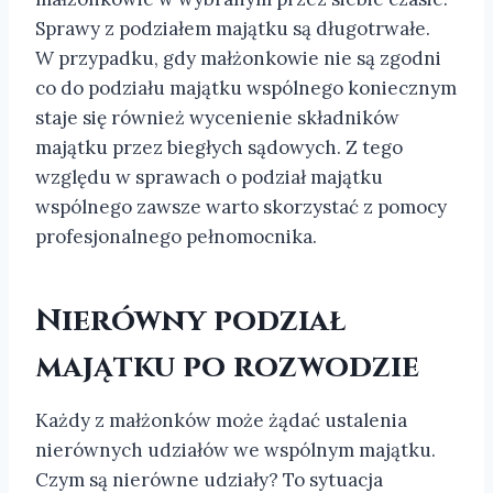
Sprawy z podziałem majątku są długotrwałe.
W przypadku, gdy małżonkowie nie są zgodni
co do podziału majątku wspólnego koniecznym
staje się również wycenienie składników
majątku przez biegłych sądowych. Z tego
względu w sprawach o podział majątku
wspólnego zawsze warto skorzystać z pomocy
profesjonalnego pełnomocnika.
Nierówny podział
majątku po rozwodzie
Każdy z małżonków może żądać ustalenia
nierównych udziałów we wspólnym majątku.
Czym są nierówne udziały? To sytuacja